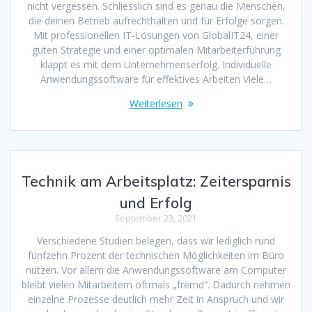
nicht vergessen. Schliesslich sind es genau die Menschen,
die deinen Betrieb aufrechthalten und für Erfolge sorgen.
Mit professionellen IT-Lösungen von GlobalIT24, einer
guten Strategie und einer optimalen Mitarbeiterführung
klappt es mit dem Unternehmenserfolg. Individuelle
Anwendungssoftware für effektives Arbeiten Viele…
Weiterlesen
Technik am Arbeitsplatz: Zeitersparnis
und Erfolg
September 23, 2021
Verschiedene Studien belegen, dass wir lediglich rund
fünfzehn Prozent der technischen Möglichkeiten im Büro
nutzen. Vor allem die Anwendungssoftware am Computer
bleibt vielen Mitarbeitern oftmals „fremd“. Dadurch nehmen
einzelne Prozesse deutlich mehr Zeit in Anspruch und wir