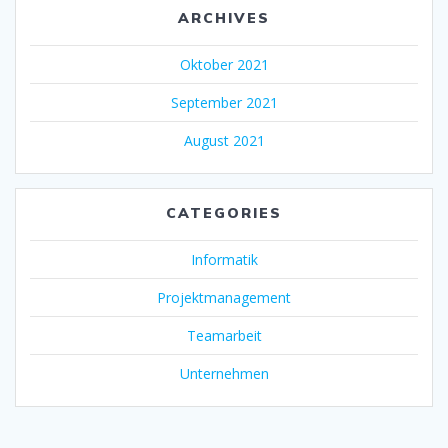
ARCHIVES
Oktober 2021
September 2021
August 2021
CATEGORIES
Informatik
Projektmanagement
Teamarbeit
Unternehmen