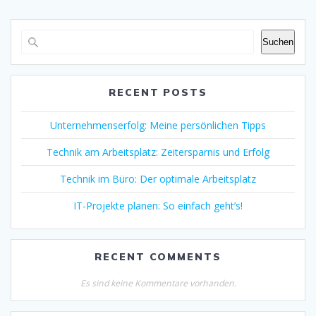
Suchen
RECENT POSTS
Unternehmenserfolg: Meine persönlichen Tipps
Technik am Arbeitsplatz: Zeitersparnis und Erfolg
Technik im Büro: Der optimale Arbeitsplatz
IT-Projekte planen: So einfach geht’s!
RECENT COMMENTS
Es sind keine Kommentare vorhanden.