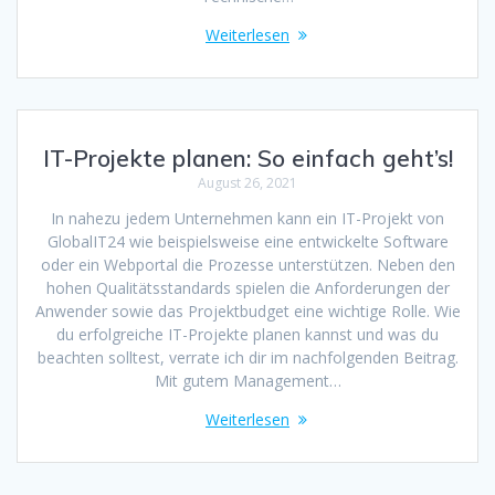
Weiterlesen
IT-Projekte planen: So einfach geht’s!
August 26, 2021
In nahezu jedem Unternehmen kann ein IT-Projekt von
GlobalIT24 wie beispielsweise eine entwickelte Software
oder ein Webportal die Prozesse unterstützen. Neben den
hohen Qualitätsstandards spielen die Anforderungen der
Anwender sowie das Projektbudget eine wichtige Rolle. Wie
du erfolgreiche IT-Projekte planen kannst und was du
beachten solltest, verrate ich dir im nachfolgenden Beitrag.
Mit gutem Management…
Weiterlesen